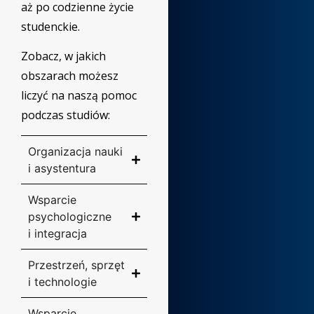
aż po codzienne życie
studenckie.
Zobacz, w jakich
obszarach możesz
liczyć na naszą pomoc
podczas studiów:
Organizacja nauki
i asystentura
Wsparcie
psychologiczne
i integracja
Przestrzeń, sprzęt
i technologie
Wsparcie