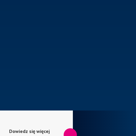
Dowiedz się więcej